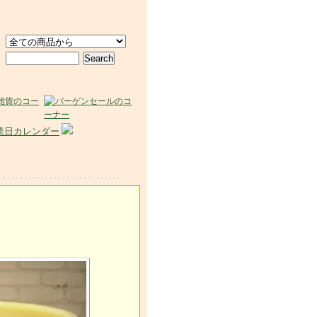
業日カレンダー