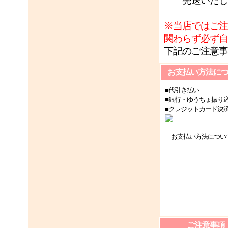
発送いたし
※当店ではご注
関わらず必ず自
下記のご注意事
お支払い方法に
■代引き払い
■銀行・ゆうちょ振り
■クレジットカード決
お支払い方法につい
ご注意事項