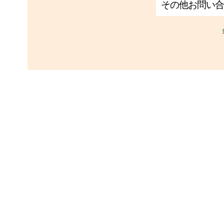
その他お問い合